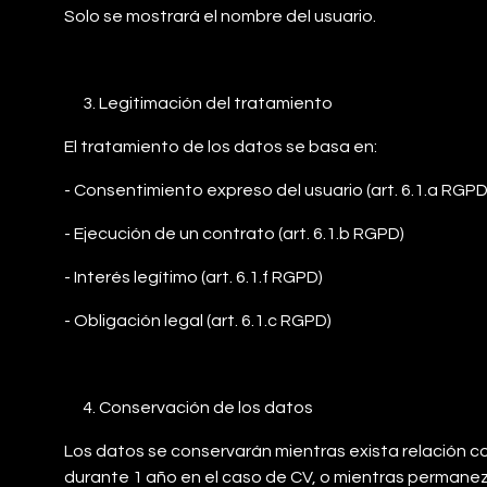
Solo se mostrará el nombre del usuario.
Legitimación del tratamiento
El tratamiento de los datos se basa en:
- Consentimiento expreso del usuario (art. 6.1.a RGPD
- Ejecución de un contrato (art. 6.1.b RGPD)
- Interés legítimo (art. 6.1.f RGPD)
- Obligación legal (art. 6.1.c RGPD)
Conservación de los datos
Los datos se conservarán mientras exista relación com
durante 1 año en el caso de CV, o mientras permanezc