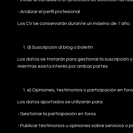
- Analizar el perfil profesional.
Los CV se conservarán durante un máximo de 1 año.
d) Suscripción al blog o boletín
Los datos se tratarán para gestionar la suscripción 
mientras exista interés por ambas partes.
e) Opiniones, testimonios o participación en for
Los datos aportados se utilizarán para:
- Gestionar la participación en foros.
- Publicar testimonios u opiniones sobre servicios o 