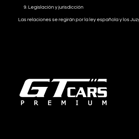
Legislación y jurisdicción
Las relaciones se regirán por la ley española y los J