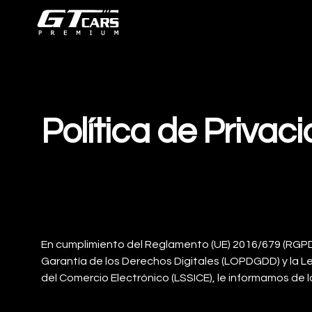
Política de Privac
En cumplimiento del Reglamento (UE) 2016/679 (RGPD)
Garantía de los Derechos Digitales (LOPDGDD) y la Le
del Comercio Electrónico (LSSICE), le informamos de l