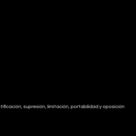
ficación, supresión, limitación, portabilidad y oposición