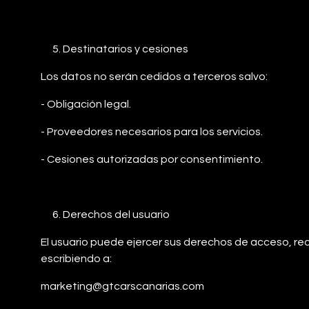
Destinatarios y cesiones
Los datos no serán cedidos a terceros salvo:
- Obligación legal.
- Proveedores necesarios para los servicios.
- Cesiones autorizadas por consentimiento.
Derechos del usuario
El usuario puede ejercer sus derechos de acceso, recti
escribiendo a:
marketing@gtcarscanarias.com