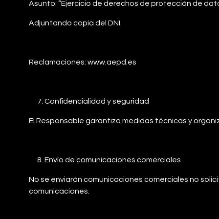
Asunto: “Ejercicio de derechos de protección de dat
Adjuntando copia del DNI.
Reclamaciones: www.aepd.es
Confidencialidad y seguridad
El Responsable garantiza medidas técnicas y organi
Envío de comunicaciones comerciales
No se enviarán comunicaciones comerciales no solici
comunicaciones.