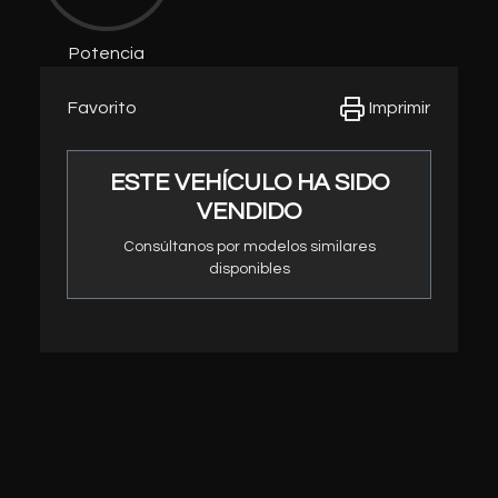
Potencia
Imprimir
Favorito
ESTE VEHÍCULO HA SIDO
VENDIDO
Consúltanos por modelos similares
disponibles