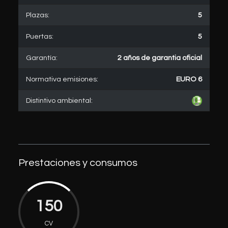
Plazas:
5
Puertas:
5
Garantía:
2 años de garantia oficial
Normativa emisiones:
EURO 6
Distintivo ambiental:
Prestaciones y consumos
150
CV