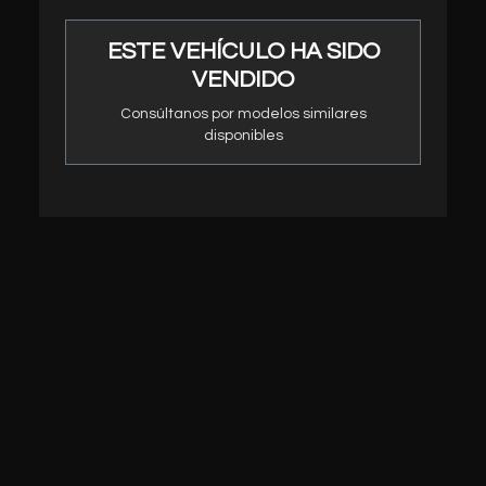
ESTE VEHÍCULO HA SIDO
VENDIDO
Consúltanos por modelos similares
disponibles