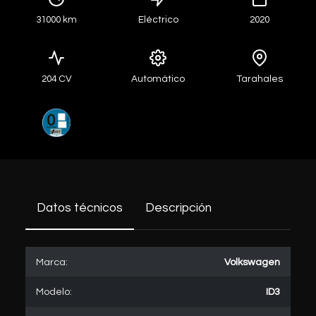
31000 km
Eléctrico
2020
204 CV
Automático
Tarahales
Datos técnicos
Descripción
Marca:
Volkswagen
Modelo:
ID3