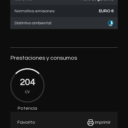
Normativa emisiones:
EURO 6
Distintivo ambiental:
Prestaciones y consumos
204
CV
Potencia
Imprimir
Favorito