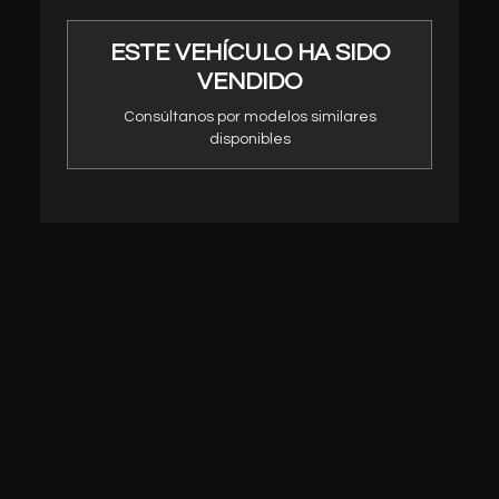
ESTE VEHÍCULO HA SIDO
VENDIDO
Consúltanos por modelos similares
disponibles