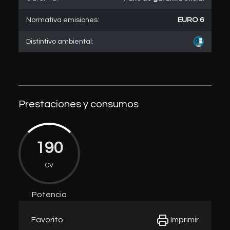
Normativa emisiones:
EURO 6
Distintivo ambiental:
Prestaciones y consumos
190
CV
Potencia
Imprimir
Favorito