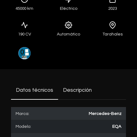
45000 km
Eléctrico
2023
190 CV
Automático
Tarahales
Datos técnicos
Descripción
Marca:
Mercedes-Benz
Modelo:
EQA